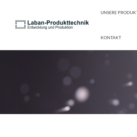
UNSERE PRODUK
KONTAKT