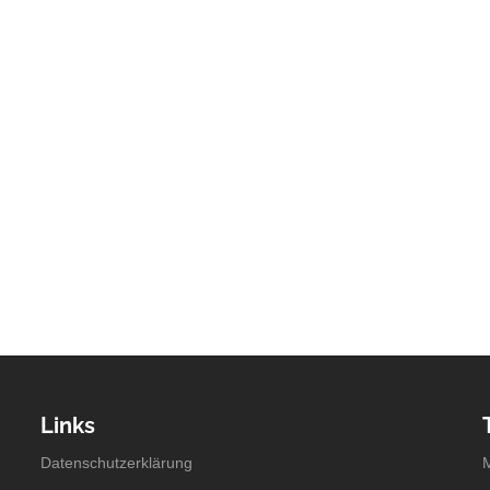
Links
Datenschutzerklärung
M