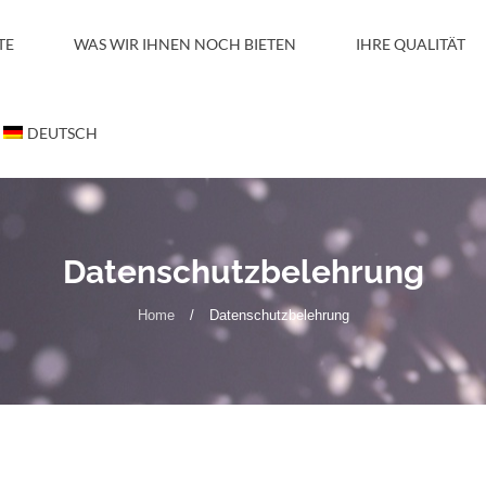
TE
WAS WIR IHNEN NOCH BIETEN
IHRE QUALITÄT
DEUTSCH
Datenschutzbelehrung
Home
/
Datenschutzbelehrung