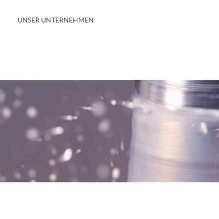
UNSER UNTERNEHMEN