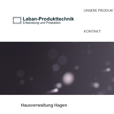
UNSERE PRODUK
KONTAKT
Hausverwaltung Hagen