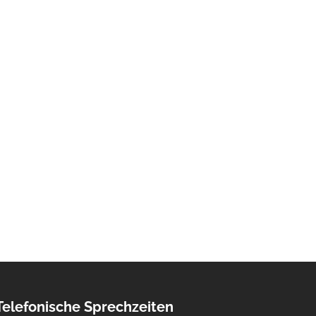
Telefonische Sprechzeiten