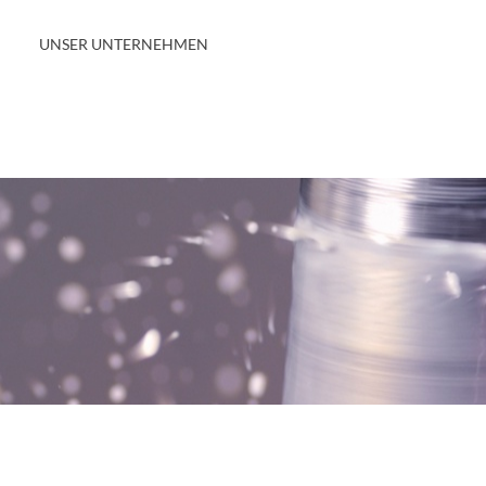
UNSER UNTERNEHMEN