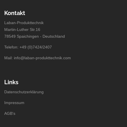
Kontakt
Laban-Produkttechnik
Martin-Luther Str.16
78549 Spaichingen - Deutschland
Telefon: +49 (0)7424/2407
Mail: info@laban-produkttechnik.com
Links
Datenschutzerklärung
Impressum
AGB's