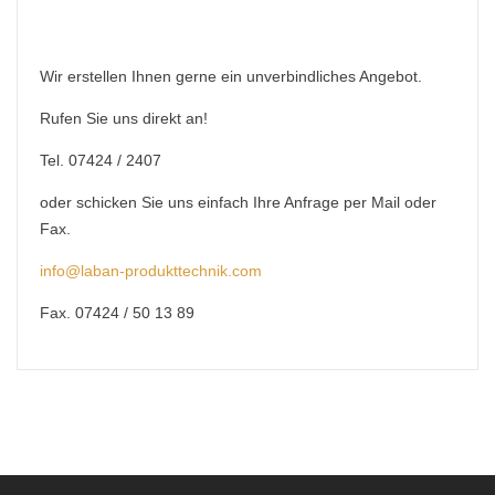
Wir erstellen Ihnen gerne ein unverbindliches Angebot.
Rufen Sie uns direkt an!
Tel. 07424 / 2407
oder schicken Sie uns einfach Ihre Anfrage per Mail oder
Fax.
info@laban-produkttechnik.com
Fax. 07424 / 50 13 89