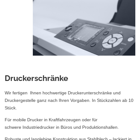
Druckerschränke
Wir fertigen Ihnen hochwertige Druckerunterschränke und
Druckergestelle ganz nach Ihren Vorgaben. In Stückzahlen ab 10
Stück.
Für mobile Drucker in Kraftfahrzeugen oder für
schwere Industriedrucker in Büros und Produktionshallen.
Robuste und langlebige Konstruktion aus Stahlblech – lackiert in