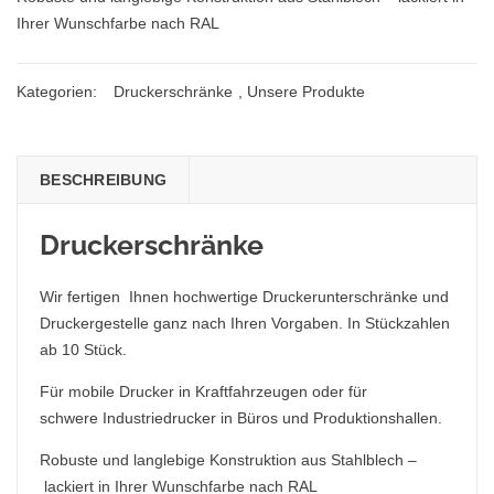
Ihrer Wunschfarbe nach RAL
Kategorien:
Druckerschränke
,
Unsere Produkte
BESCHREIBUNG
Druckerschränke
Wir fertigen Ihnen hochwertige Druckerunterschränke und
Druckergestelle ganz nach Ihren Vorgaben. In Stückzahlen
ab 10 Stück.
Für mobile Drucker in Kraftfahrzeugen oder für
schwere Industriedrucker in Büros und Produktionshallen.
Robuste und langlebige Konstruktion aus Stahlblech –
lackiert in Ihrer Wunschfarbe nach RAL